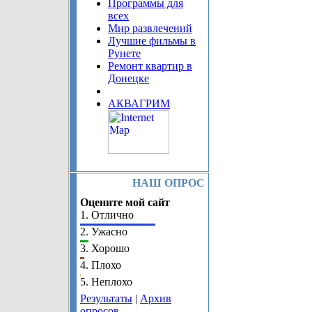
Программы для
всех
Мир развлечений
Лучшие фильмы в
Рунете
Ремонт квартир в
Донецке
АКВАГРИМ
НАШ ОПРОС
Оцените мой сайт
1.
Отлично
2.
Ужасно
3.
Хорошо
4.
Плохо
5.
Неплохо
Результаты
|
Архив
опросов