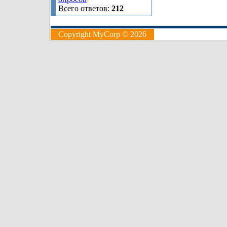
Всего ответов:
212
Copyright MyCorp © 2026